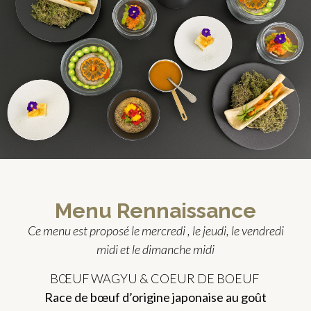
Menu Rennaissance
Ce menu est proposé le mercredi , le jeudi, le vendredi
midi et le dimanche midi
BŒUF WAGYU & COEUR DE BOEUF
Race de bœuf d’origine japonaise au goût