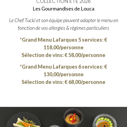
COLLECTION ÉTÉ 2026
Les Gourmandises de Louca
Le Chef Tucki et son équipe peuvent adapter le menu en
fonction de vos allergies & régimes particuliers
*Grand Menu Lafarques 5 services: €
118,00/personne
Sélection de vins: € 58,00/personne
*Grand Menu Lafarques 6 services: €
130,00/personne
Sélection de vins: € 68,00/personne