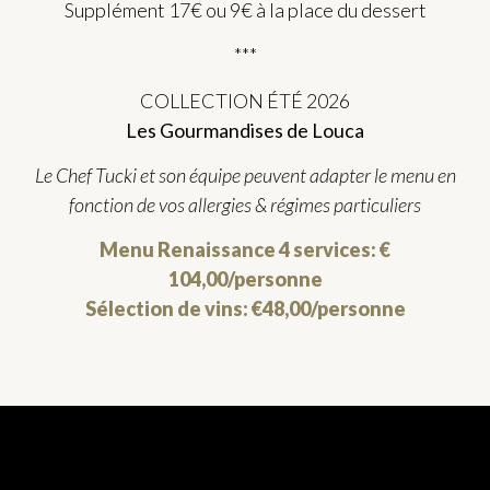
Supplément 17€ ou 9€ à la place du dessert
***
COLLECTION ÉTÉ 2026
Les Gourmandises de Louca
Le Chef Tucki et son équipe peuvent adapter le menu en
fonction de vos allergies & régimes particuliers
Menu Renaissance 4 services: €
104,00/personne
Sélection de vins: €48,00/personne