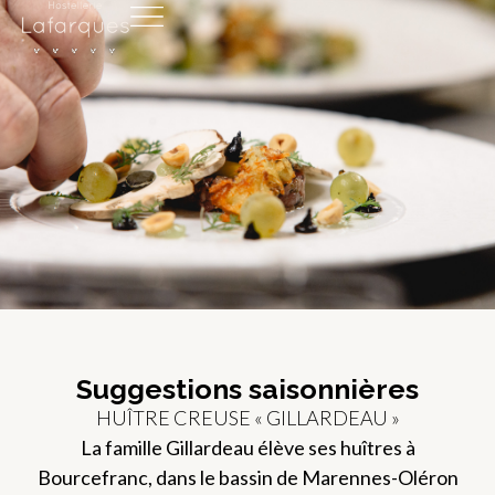
Suggestions saisonnières
HUÎTRE CREUSE « GILLARDEAU »
La famille Gillardeau élève ses huîtres à
Bourcefranc, dans le bassin de Marennes-Oléron