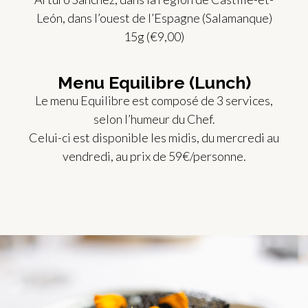
León, dans l’ouest de l’Espagne (Salamanque)
15g (€9,00)
Menu Equilibre (Lunch)
Le menu Equilibre est composé de 3 services,
selon l’humeur du Chef.
Celui-ci est disponible les midis, du mercredi au
vendredi, au prix de 59€/personne.